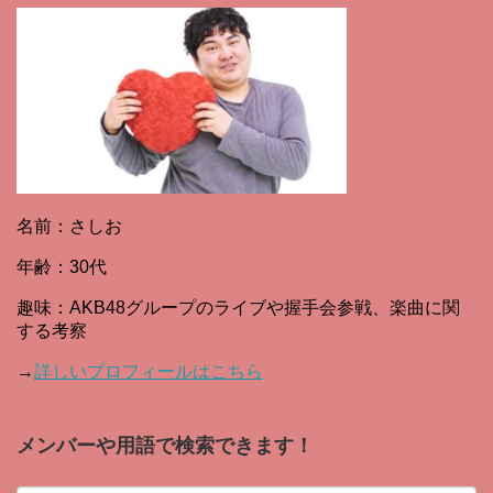
名前：さしお
年齢：30代
趣味：AKB48グループのライブや握手会参戦、楽曲に関
する考察
→
詳しいプロフィールはこちら
メンバーや用語で検索できます！