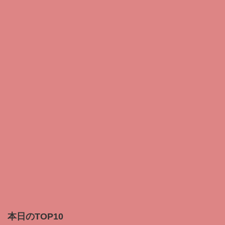
本日のTOP10