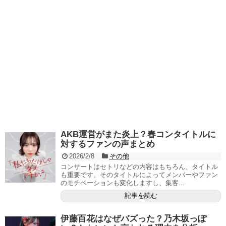
AKB運営がまた炎上？春コンタイトルに
対するファンの声まとめ
2026/2/8
その他
コンサートはセトリなどの内容はもちろん、タイトル
も重要です。そのタイトルによってメンバーやファン
のモチベーションも変化しますし、集客...
記事を読む
伊藤百花はなぜバズった？乃木坂っぽ