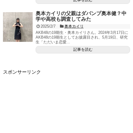
奥本カイリの父親はダパンプ奥本健？中
学や高校も調査してみた
2025/2/7
奥本カイリ
AKB48の19期生・奥本カイリさん。2024年3月17日に
AKB48の19期生としてお披露目され、5月19日、研究
生「ただいま恋愛...
記事を読む
スポンサーリンク