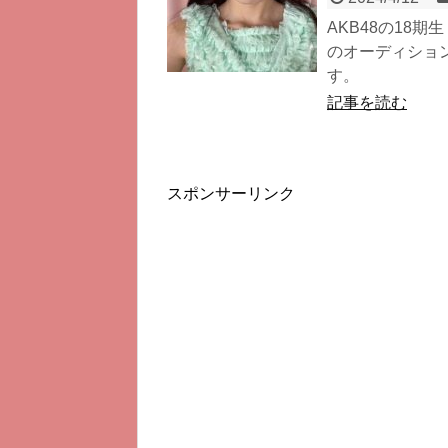
AKB48の18
のオーディショ
す。
記事を読む
スポンサーリンク