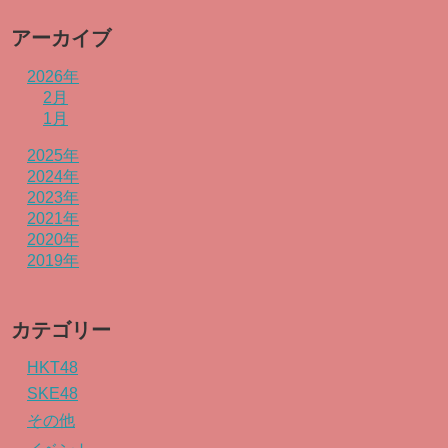
アーカイブ
2026年
2月
1月
2025年
2024年
2023年
2021年
2020年
2019年
カテゴリー
HKT48
SKE48
その他