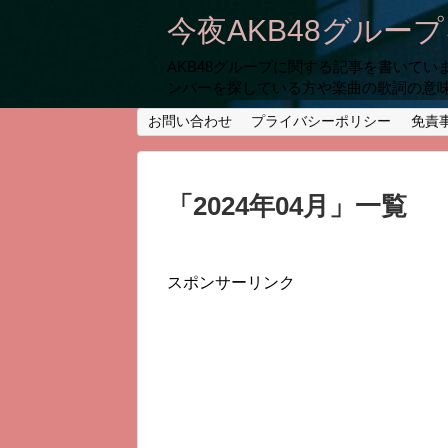
今夜AKB48グルー
AKB48グループに関する記事を書いて
ンバーを探している方や楽曲の歌詞の意
お問い合わせ
プライバシーポリシー
免責
「
2024年04月
」
一覧
スポンサーリンク