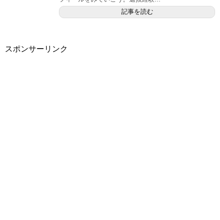
記事を読む
スポンサーリンク