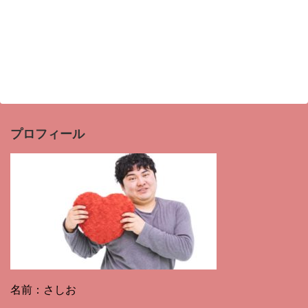
プロフィール
名前：さしお