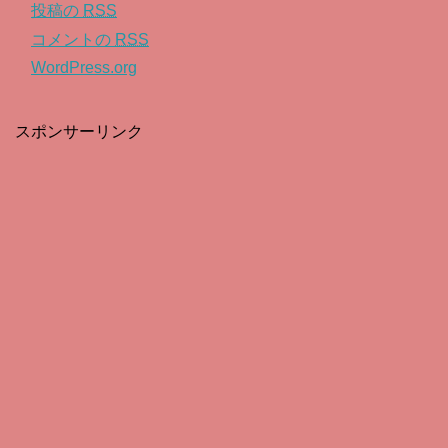
投稿の
RSS
コメントの
RSS
WordPress.org
スポンサーリンク