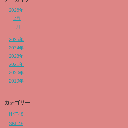
2026年
2月
1月
2025年
2024年
2023年
2021年
2020年
2019年
カテゴリー
HKT48
SKE48