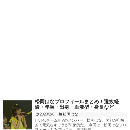
松岡はなプロフィールまとめ！選抜経
験・年齢・出身・血液型・身長など
2023/2/8
松岡はな
HKT48チームKIVのメンバー・松岡はな。笑顔が印象
的で元気なキャラが印象的だ。 今回は、松岡はなプロ
フィールをみていこう。選抜経験...