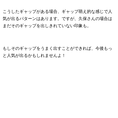
こうしたギャップがある場合、ギャップ萌え的な感じで人
気が出るパターンはあります。ですが、久保さんの場合は
まだそのギャップを出しきれていない印象も。
もしそのギャップをうまく出すことができれば、今後もっ
と人気が出るかもしれませんよ！