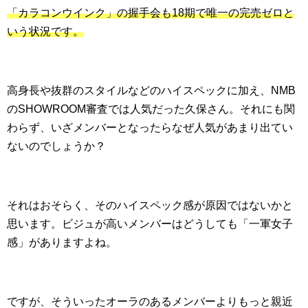
「カラコンウインク」の握手会も18期で唯一の完売ゼロと
いう状況です。
高身長や抜群のスタイルなどのハイスペックに加え、NMB
のSHOWROOM審査では人気だった久保さん。それにも関
わらず、いざメンバーとなったらなぜ人気があまり出てい
ないのでしょうか？
それはおそらく、そのハイスペック感が原因ではないかと
思います。ビジュが高いメンバーはどうしても「一軍女子
感」がありますよね。
ですが、そういったオーラのあるメンバーよりもっと親近