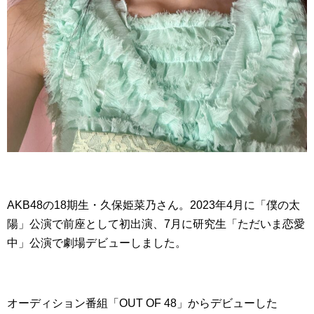
AKB48の18期生・久保姫菜乃さん。2023年4月に「僕の太
陽」公演で前座として初出演、7月に研究生「ただいま恋愛
中」公演で劇場デビューしました。
オーディション番組「OUT OF 48」からデビューした