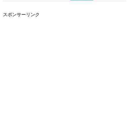
スポンサーリンク