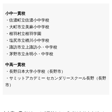
小中一貫校
・信濃町立信濃小中学校
・大町市立美麻小中学校
・根羽村立根羽学園
・塩尻市立楢川小中学校
・諏訪市立上諏訪小・中学校
・茅野市立永明小・中学校
中高一貫校
・長野日本大学小学校（長野市）
・サミットアカデミー セカンダリースクール長野（長野
市）