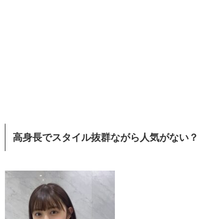
高身長でスタイル抜群ながら人気がない？