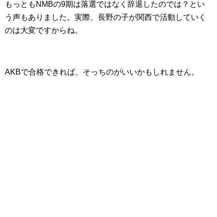
もっともNMBの9期は落選ではなく辞退したのでは？とい
う声もありました。実際、長野の子が関西で活動していく
のは大変ですからね。
AKBで合格できれば、そっちのがいいかもしれません。