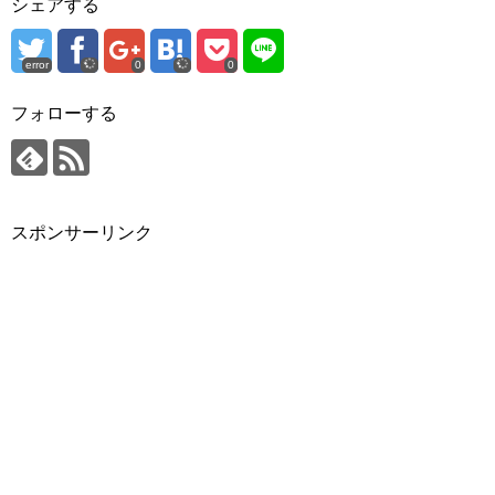
シェアする
error
0
0
フォローする
スポンサーリンク