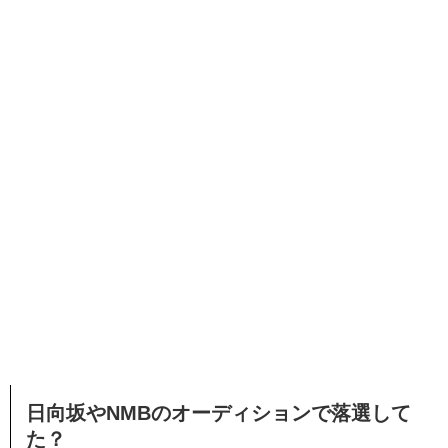
日向坂やNMBのオーディションで落選して
た？