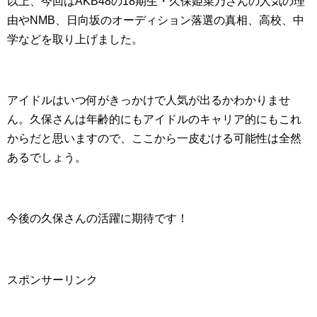
以上、今回はAKB48の18期生・久保姫菜乃さんの人気の理
由やNMB、日向坂のオーディション落選の真相、高校、中
学などを取り上げました。
アイドルはいつ何がきっかけで人気が出るかわかりませ
ん。久保さんは年齢的にもアイドルのキャリア的にもこれ
からだと思いますので、ここから一皮むける可能性は全然
あるでしょう。
今後の久保さんの活躍に期待です！
スポンサーリンク