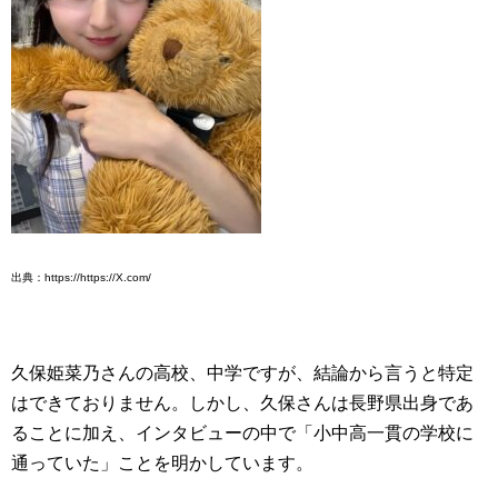
出典：https://https://X.com/
久保姫菜乃さんの高校、中学ですが、結論から言うと特定
はできておりません。しかし、久保さんは長野県出身であ
ることに加え、インタビューの中で「小中高一貫の学校に
通っていた」ことを明かしています。