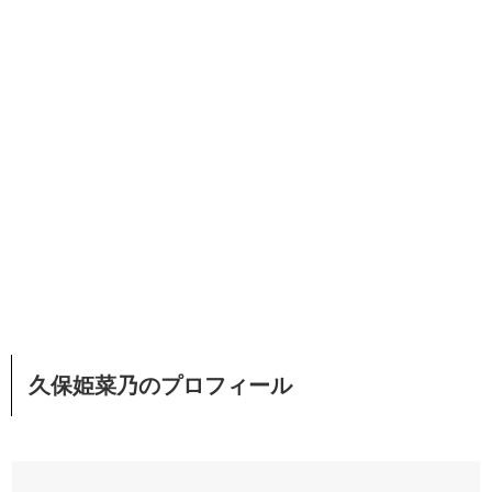
久保姫菜乃のプロフィール