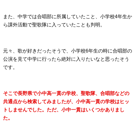
また、中学では合唱部に所属していたこと、小学校4年生か
ら課外活動で聖歌隊に入っていたことも判明。
元々、歌が好きだったそうで、小学校6年生の時に合唱部の
公演を見て中学に行ったら絶対に入りたいなと思ったそう
です。
そこで長野県で小中高一貫の学校、聖歌隊、合唱部などの
共通点から検索してみましたが、小中高一貫の学校はヒッ
トしませんでした。ただ、小中一貫はいくつかありまし
た。