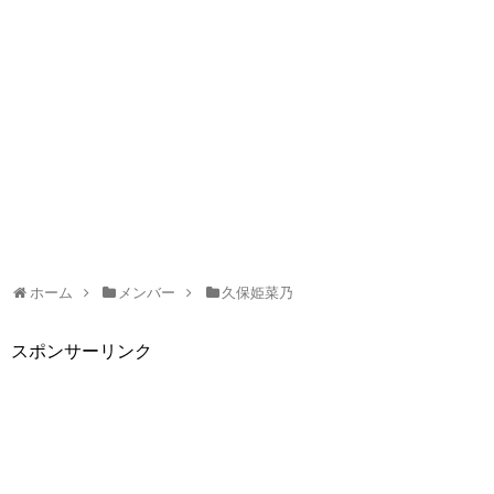
ホーム
メンバー
久保姫菜乃
スポンサーリンク