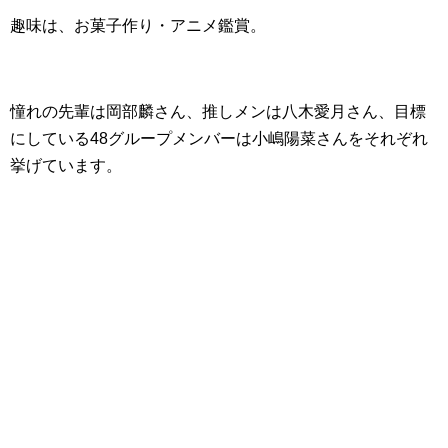
趣味は、お菓子作り・アニメ鑑賞。
憧れの先輩は岡部麟さん、推しメンは八木愛月さん、目標
にしている48グループメンバーは小嶋陽菜さんをそれぞれ
挙げています。