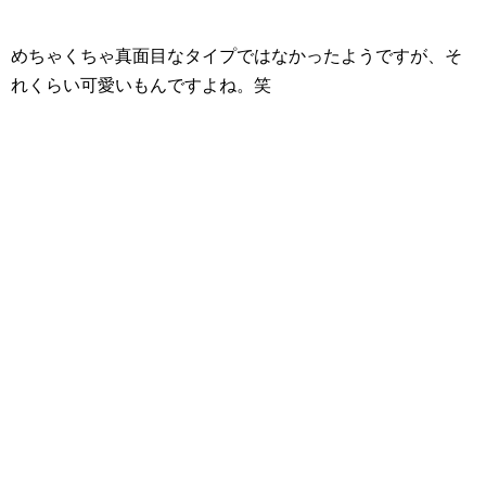
めちゃくちゃ真面目なタイプではなかったようですが、そ
れくらい可愛いもんですよね。笑