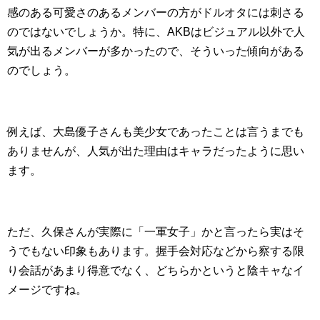
感のある可愛さのあるメンバーの方がドルオタには刺さる
のではないでしょうか。特に、AKBはビジュアル以外で人
気が出るメンバーが多かったので、そういった傾向がある
のでしょう。
例えば、大島優子さんも美少女であったことは言うまでも
ありませんが、人気が出た理由はキャラだったように思い
ます。
ただ、久保さんが実際に「一軍女子」かと言ったら実はそ
うでもない印象もあります。握手会対応などから察する限
り会話があまり得意でなく、どちらかというと陰キャなイ
メージですね。