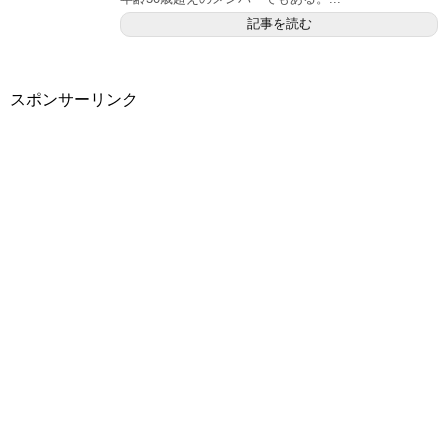
記事を読む
スポンサーリンク