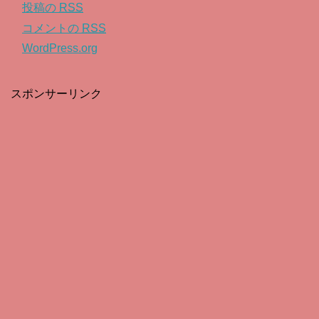
投稿の
RSS
コメントの
RSS
WordPress.org
スポンサーリンク