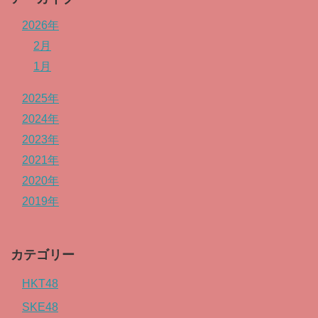
2026年
2月
1月
2025年
2024年
2023年
2021年
2020年
2019年
カテゴリー
HKT48
SKE48