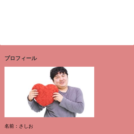
プロフィール
名前：さしお