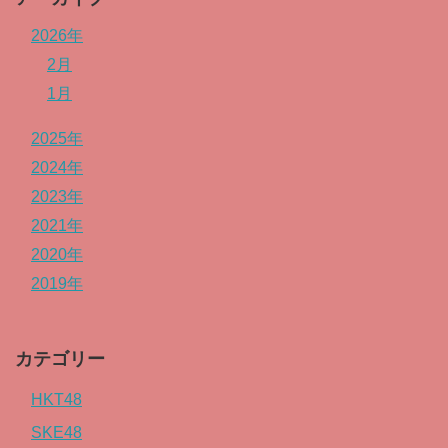
2026年
2月
1月
2025年
2024年
2023年
2021年
2020年
2019年
カテゴリー
HKT48
SKE48