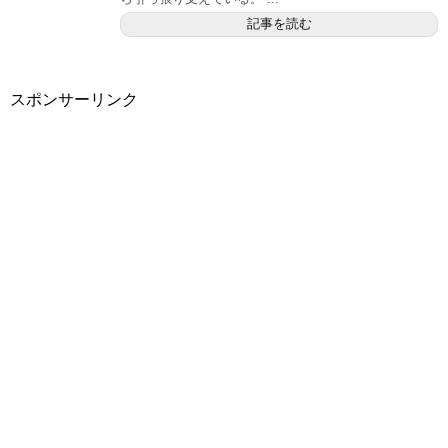
記事を読む
スポンサーリンク