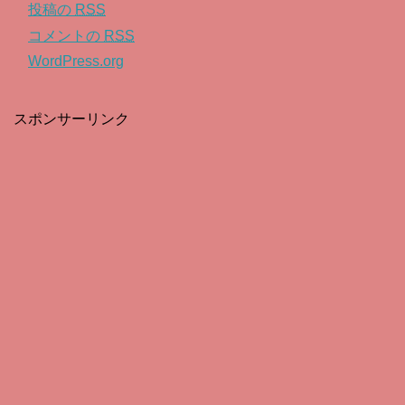
投稿の
RSS
コメントの
RSS
WordPress.org
スポンサーリンク