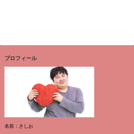
プロフィール
名前：さしお