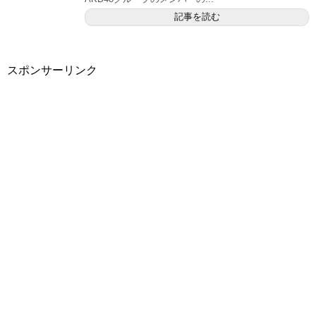
記事を読む
スポンサーリンク