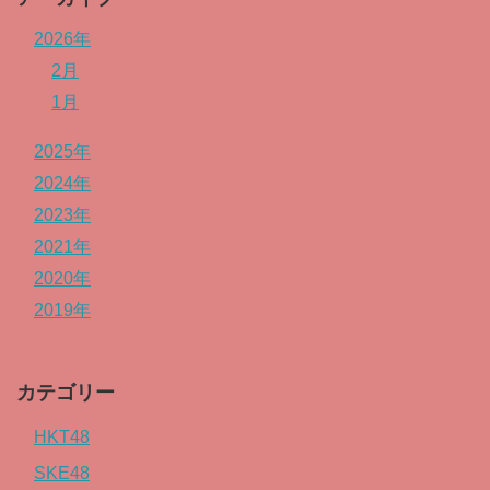
2026年
2月
1月
2025年
2024年
2023年
2021年
2020年
2019年
カテゴリー
HKT48
SKE48