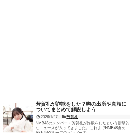
芳賀礼が詐欺をした？噂の出所や真相に
ついてまとめて解説しよう
2026/1/27
芳賀礼
NMB48のメンバー・芳賀礼が詐欺をしたという衝撃的
なニュースが入ってきました。これまでNMB48含め
AKB48グループのメンバーの...