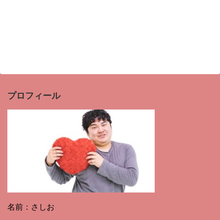
プロフィール
名前：さしお