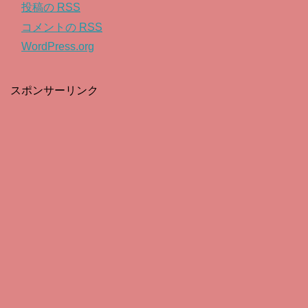
投稿の
RSS
コメントの
RSS
WordPress.org
スポンサーリンク