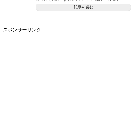
記事を読む
スポンサーリンク