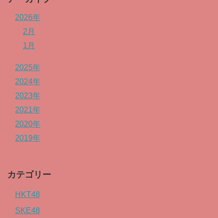
2026年
2月
1月
2025年
2024年
2023年
2021年
2020年
2019年
カテゴリー
HKT48
SKE48