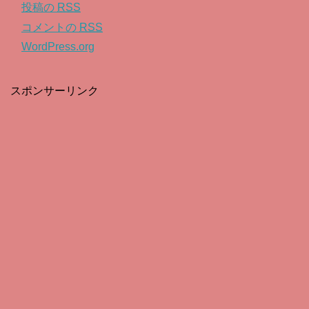
投稿の
RSS
コメントの
RSS
WordPress.org
スポンサーリンク