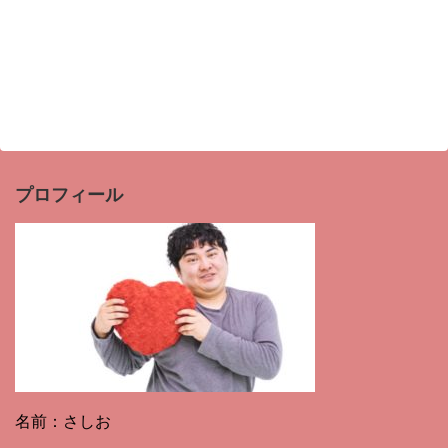
プロフィール
名前：さしお