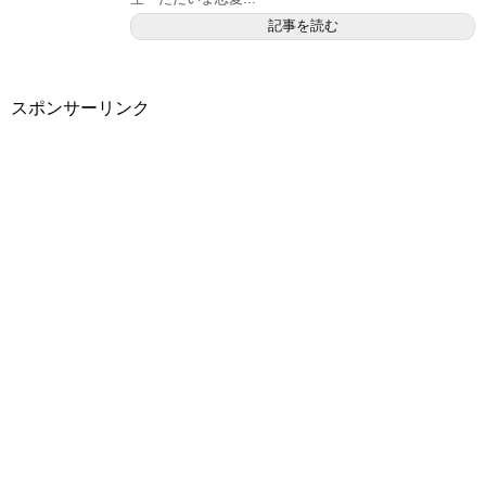
記事を読む
スポンサーリンク