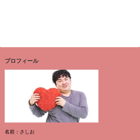
プロフィール
名前：さしお