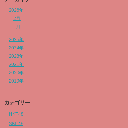
2026年
2月
1月
2025年
2024年
2023年
2021年
2020年
2019年
カテゴリー
HKT48
SKE48