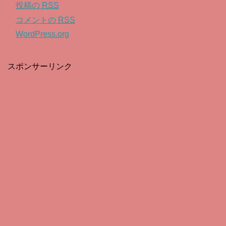
投稿の
RSS
コメントの
RSS
WordPress.org
スポンサーリンク