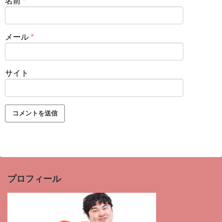
名前
*
メール
*
サイト
プロフィール