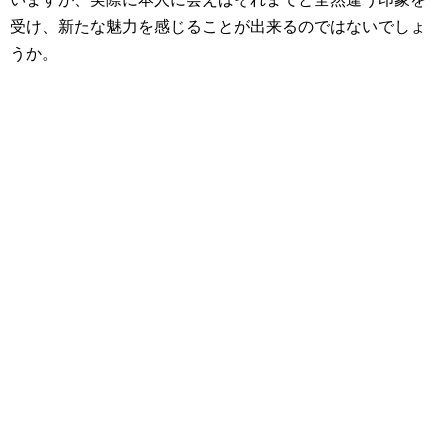
受け、新たな魅力を感じることが出来るのではないでしょ
うか。