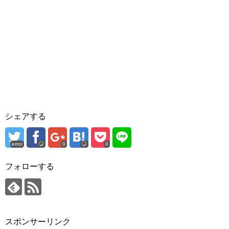
シェアする
error
0
0
フォローする
スポンサーリンク