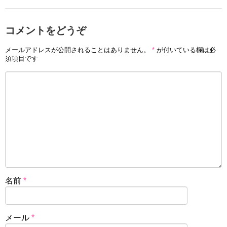
コメントをどうぞ
メールアドレスが公開されることはありません。
*
が付いている欄は必
須項目です
名前
*
メール
*