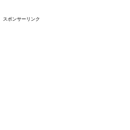
スポンサーリンク