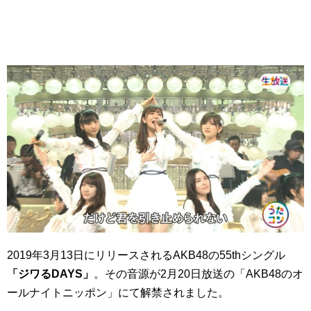
2019年3月13日にリリースされるAKB48の55thシングル
「ジワるDAYS」
。その音源が2月20日放送の「AKB48のオ
ールナイトニッポン」にて解禁されました。