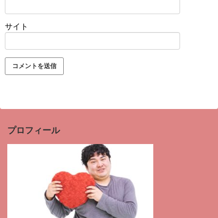
サイト
プロフィール