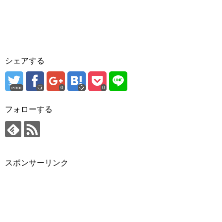
シェアする
error
0
0
フォローする
スポンサーリンク