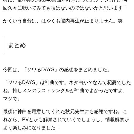
回久々に聴いてみても損はないのではないかと思います！
かくいう自分は、はやくも脳内再生が止まりません。笑
まとめ
今回は、「ジワるDAYS」の感想をまとめました。
「ジワるDAYS」は神曲です。ネタ曲か？なんて杞憂でした
ね。推しメンのラストシングルが神曲でよかったですよ、
マジで。
最後に神曲を用意してくれた秋元先生にも感謝ですね。こ
れから、PVとかも解禁されていくでしょうし、情報解禁が
より楽しみになりました！