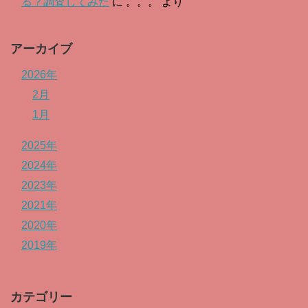
る？調査してみた
に
。。。
より
アーカイブ
2026年
2月
1月
2025年
2024年
2023年
2021年
2020年
2019年
カテゴリー