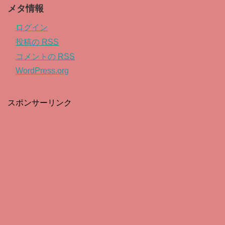
メタ情報
ログイン
投稿の
RSS
コメントの
RSS
WordPress.org
スポンサーリンク