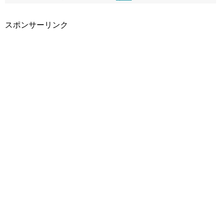
スポンサーリンク