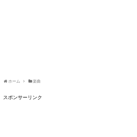
ホーム
楽曲
スポンサーリンク