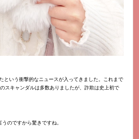
したという衝撃的なニュースが入ってきました。これまで
バーのスキャンダルは多数ありましたが、詐欺は史上初で
言うのですから驚きですね。