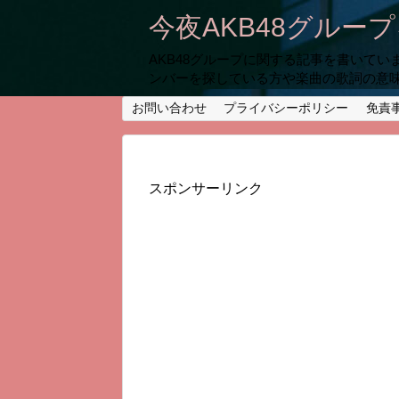
今夜AKB48グルー
AKB48グループに関する記事を書いて
ンバーを探している方や楽曲の歌詞の意
お問い合わせ
プライバシーポリシー
免責
スポンサーリンク