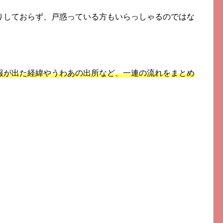
りしておらず、戸惑っている方もいらっしゃるのではな
報が出た経緯やうわあの出所など、一連の流れをまとめ