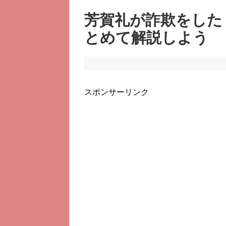
芳賀礼が詐欺をした
とめて解説しよう
スポンサーリンク