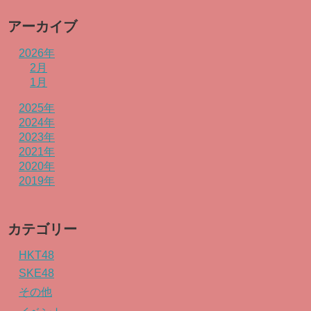
アーカイブ
2026年
2月
1月
2025年
2024年
2023年
2021年
2020年
2019年
カテゴリー
HKT48
SKE48
その他