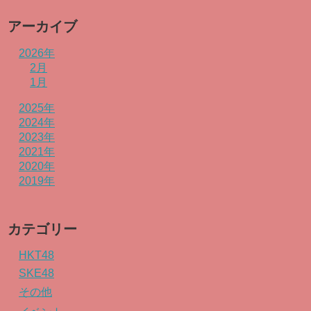
アーカイブ
2026年
2月
1月
2025年
2024年
2023年
2021年
2020年
2019年
カテゴリー
HKT48
SKE48
その他