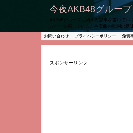
今夜AKB48グルー
AKB48グループに関する記事を書いて
ンバーを探している方や楽曲の歌詞の意
お問い合わせ
プライバシーポリシー
免責
スポンサーリンク