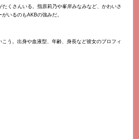
子がたくさんいる。指原莉乃や峯岸みなみなど、かわいさ
がいるのもAKBの強みだ。
いこう。出身や血液型、年齢、身長など彼女のプロフィ