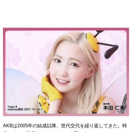
AKBは2005年の結成以降、世代交代を繰り返してきた。時