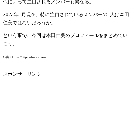
代によって注目されるメンバーも異なる。
2023年1月現在、特に注目されているメンバーの1人は本田
仁美ではないだろうか。
という事で、今回は本田仁美のプロフィールをまとめてい
こう。
出典：https://https://twitter.com/
スポンサーリンク