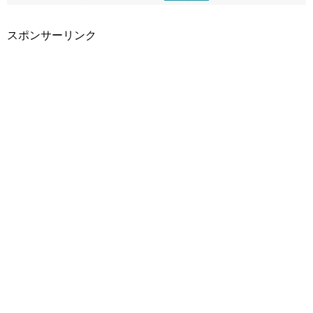
スポンサーリンク