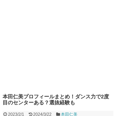
本田仁美プロフィールまとめ！ダンス力で2度
目のセンターある？選抜経験も
2023/2/1
2024/3/22
本田仁美