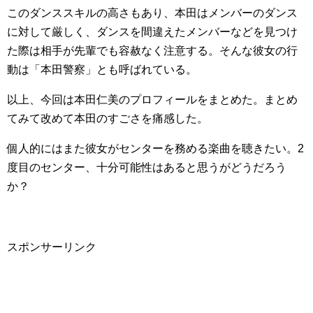
このダンススキルの高さもあり、本田はメンバーのダンス
に対して厳しく、ダンスを間違えたメンバーなどを見つけ
た際は相手が先輩でも容赦なく注意する。そんな彼女の行
動は「本田警察」とも呼ばれている。
以上、今回は本田仁美のプロフィールをまとめた。まとめ
てみて改めて本田のすごさを痛感した。
個人的にはまた彼女がセンターを務める楽曲を聴きたい。2
度目のセンター、十分可能性はあると思うがどうだろう
か？
スポンサーリンク