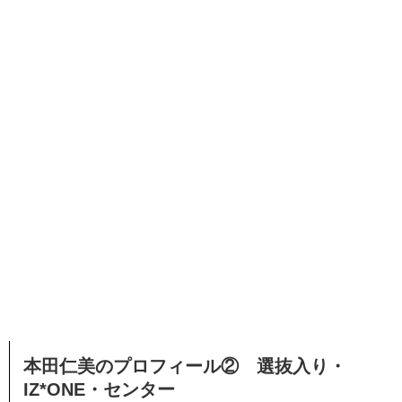
本田仁美のプロフィール② 選抜入り・
IZ*ONE・センター