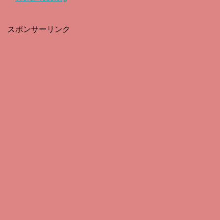
スポンサーリンク