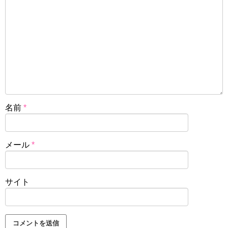
名前
*
メール
*
サイト