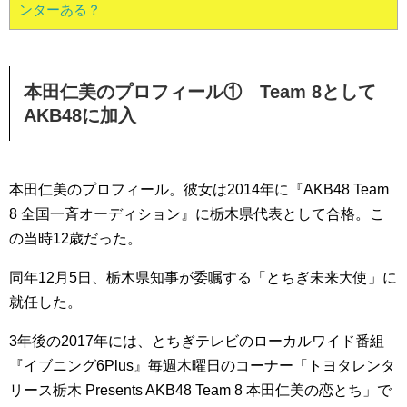
ンターある？
本田仁美のプロフィール① Team 8として
AKB48に加入
本田仁美のプロフィール。彼女は2014年に『AKB48 Team
8 全国一斉オーディション』に栃木県代表として合格。こ
の当時12歳だった。
同年12月5日、栃木県知事が委嘱する「とちぎ未来大使」に
就任した。
3年後の2017年には、とちぎテレビのローカルワイド番組
『イブニング6Plus』毎週木曜日のコーナー「トヨタレンタ
リース栃木 Presents AKB48 Team 8 本田仁美の恋とち」で