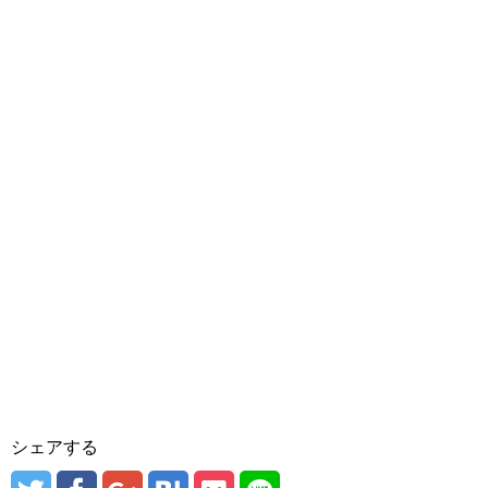
シェアする