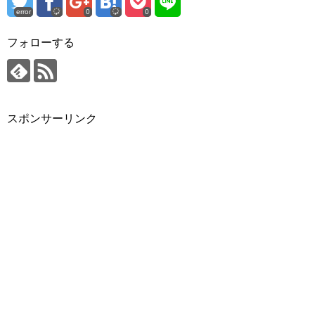
error
0
0
フォローする
スポンサーリンク