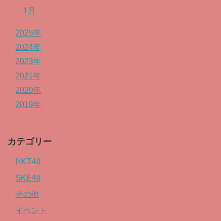
1月
2025年
2024年
2023年
2021年
2020年
2019年
カテゴリー
HKT48
SKE48
その他
イベント