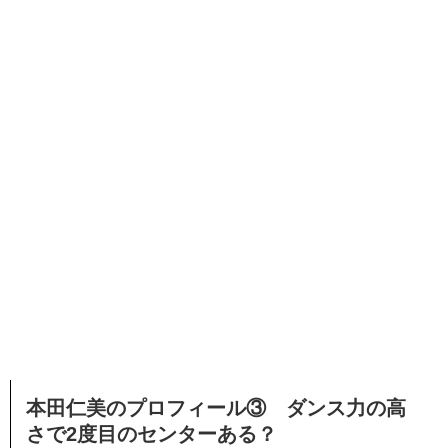
本田仁美のプロフィール③ ダンス力の高
さで2度目のセンターある？