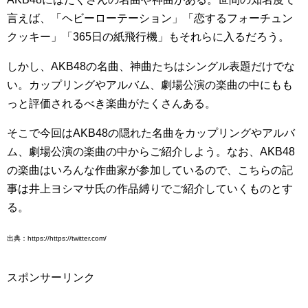
言えば、「ヘビーローテーション」「恋するフォーチュン
クッキー」「365日の紙飛行機」もそれらに入るだろう。
しかし、AKB48の名曲、神曲たちはシングル表題だけでな
い。カップリングやアルバム、劇場公演の楽曲の中にもも
っと評価されるべき楽曲がたくさんある。
そこで今回はAKB48の隠れた名曲をカップリングやアルバ
ム、劇場公演の楽曲の中からご紹介しよう。なお、AKB48
の楽曲はいろんな作曲家が参加しているので、こちらの記
事は井上ヨシマサ氏の作品縛りでご紹介していくものとす
る。
出典：https://https://twitter.com/
スポンサーリンク