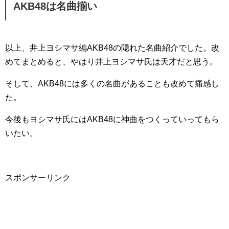
AKB48は名曲揃い
以上、井上ヨシマサ編AKB48の隠れた名曲紹介でした。改
めてまとめると、やはり井上ヨシマサ氏は天才だと思う。
そして、AKB48には多くの名曲があることも改めて痛感し
た。
今後もヨシマサ氏にはAKB48に神曲をつくっていってもら
いたい。
スポンサーリンク