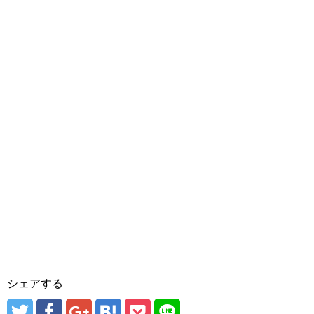
シェアする