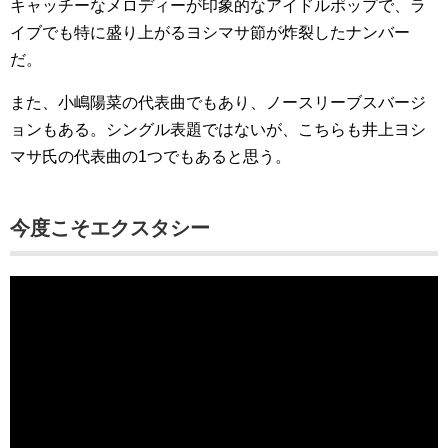
キャッチーなメロディーが印象的なアイドルポップで、ラ
イブでも特に盛り上がるヨシマサ節が炸裂したナンバー
だ。
また、小嶋陽菜の代表曲でもあり、ノースリーブスバージ
ョンもある。シングル表題ではないが、こちらも井上ヨシ
マサ氏の代表曲の1つでもあると思う。
今度こそエクスタシー