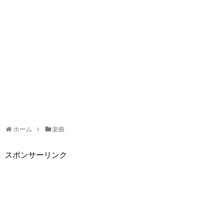
ホーム
楽曲
スポンサーリンク