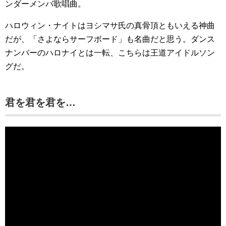
ンダーメンバ歌唱曲。
ハロウィン・ナイトはヨシマサ氏の真骨頂ともいえる神曲
だが、「さよならサーフボード」も名曲だと思う。ダンス
ナンバーのハロナイとは一転、こちらは王道アイドルソン
グだ。
君を君を君を…