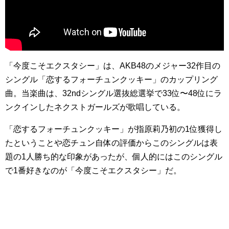
「今度こそエクスタシー」は、AKB48のメジャー32作目の
シングル「恋するフォーチュンクッキー」のカップリング
曲。当楽曲は、32ndシングル選抜総選挙で33位〜48位にラ
ンクインしたネクストガールズが歌唱している。
「恋するフォーチュンクッキー」が指原莉乃初の1位獲得し
たということや恋チュン自体の評価からこのシングルは表
題の1人勝ち的な印象があったが、個人的にはこのシングル
で1番好きなのが「今度こそエクスタシー」だ。