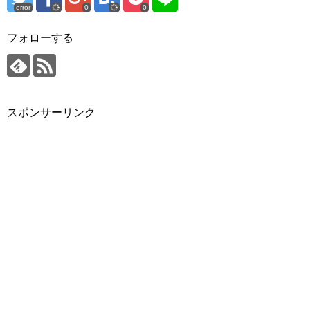
error
0
0
フォローする
スポンサーリンク