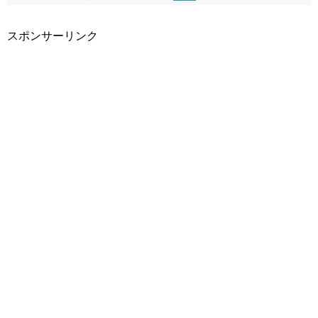
スポンサーリンク