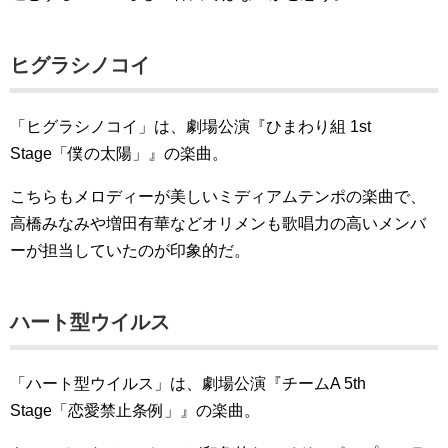
ヒグラシノコイ
「ヒグラシノコイ」は、劇場公演『ひまわり組 1st
Stage「僕の太陽」』の楽曲。
こちらもメロディーが美しいミディアムテンポの楽曲で、
高橋みなみや増田有華などオリメンも歌唱力の高いメンバ
ーが担当していたのが印象的だ。
ハート型ウイルス
「ハート型ウイルス」は、劇場公演『チームA 5th
Stage「恋愛禁止条例」』の楽曲。