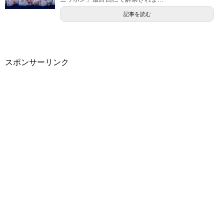
記事を読む
スポンサーリンク