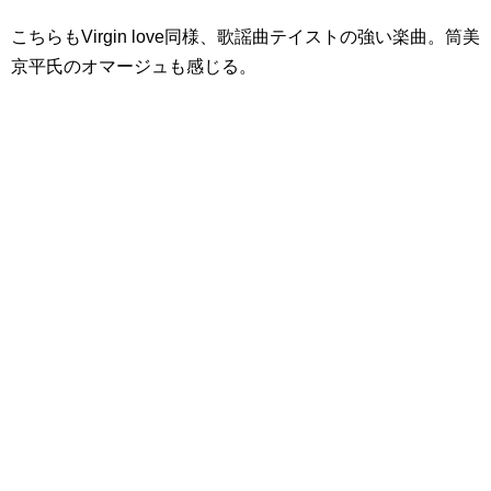
こちらもVirgin love同様、歌謡曲テイストの強い楽曲。筒美
京平氏のオマージュも感じる。