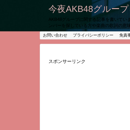
今夜AKB48グルー
AKB48グループに関する記事を書いて
ンバーを探している方や楽曲の歌詞の意
お問い合わせ
プライバシーポリシー
免責
スポンサーリンク