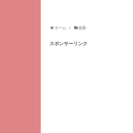
ホーム
楽曲
スポンサーリンク