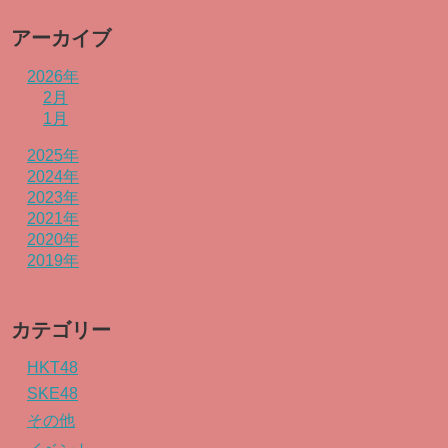
アーカイブ
2026年
2月
1月
2025年
2024年
2023年
2021年
2020年
2019年
カテゴリー
HKT48
SKE48
その他