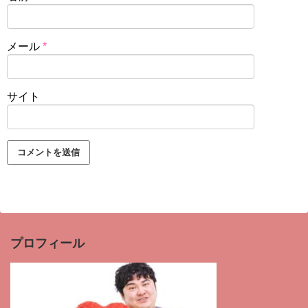
メール
*
サイト
プロフィール