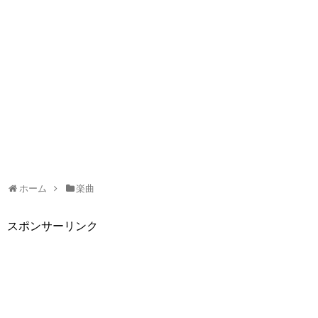
ホーム
楽曲
スポンサーリンク