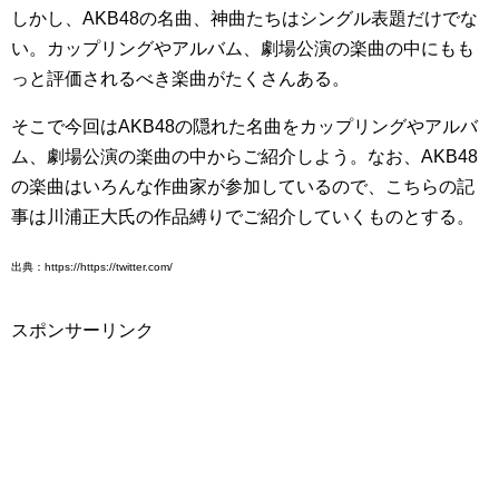
しかし、AKB48の名曲、神曲たちはシングル表題だけでな
い。カップリングやアルバム、劇場公演の楽曲の中にもも
っと評価されるべき楽曲がたくさんある。
そこで今回はAKB48の隠れた名曲をカップリングやアルバ
ム、劇場公演の楽曲の中からご紹介しよう。なお、AKB48
の楽曲はいろんな作曲家が参加しているので、こちらの記
事は川浦正大氏の作品縛りでご紹介していくものとする。
出典：https://https://twitter.com/
スポンサーリンク