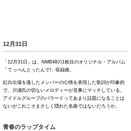
12月31日
「12月31日」は、NMB48の1枚目のオリジナル・アルバム
「てっぺんとったんで!」収録曲。
紅白出場を逃したメンバーの心情を表現した歌詞が印象的
で、川浦氏の切ないメロディーが見事にマッチしている。
アイドルグループのバラードってあまり話題になることは
ないがこれこそまさしく隠れた名曲ではないだろうか。
青春のラップタイム