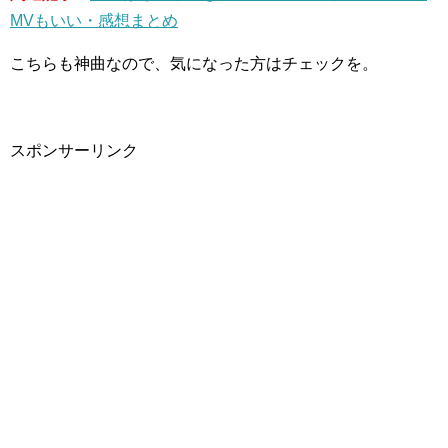
MVもいい・感想まとめ
こちらも神曲なので、気になった方はチェックを。
スポンサーリンク