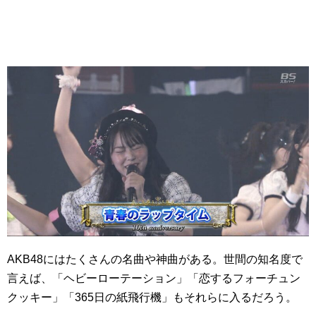
AKB48にはたくさんの名曲や神曲がある。世間の知名度で
言えば、「ヘビーローテーション」「恋するフォーチュン
クッキー」「365日の紙飛行機」もそれらに入るだろう。