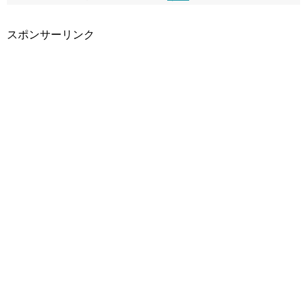
スポンサーリンク