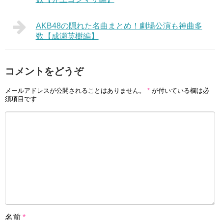
AKB48の隠れた名曲まとめ！劇場公演も神曲多
数【成瀬英樹編】
コメントをどうぞ
メールアドレスが公開されることはありません。
*
が付いている欄は必
須項目です
名前
*