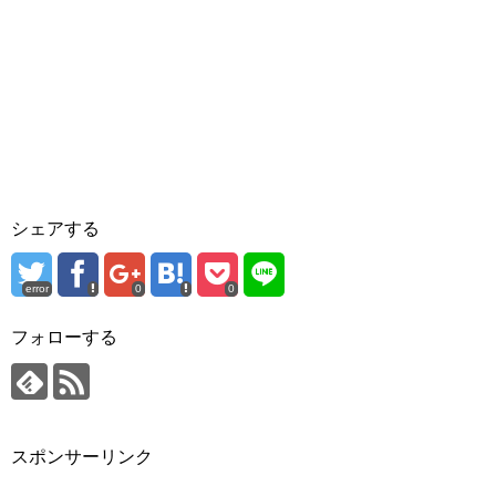
シェアする
error
0
0
フォローする
スポンサーリンク