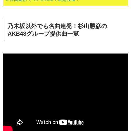
乃木坂以外でも名曲連発！杉山勝彦の
AKB48グループ提供曲一覧