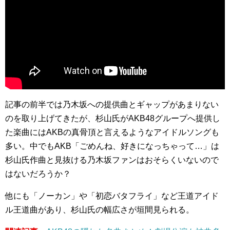
記事の前半では乃木坂への提供曲とギャップがあまりない
のを取り上げてきたが、杉山氏がAKB48グループへ提供し
た楽曲にはAKBの真骨頂と言えるようなアイドルソングも
多い。中でもAKB「ごめんね、好きになっちゃって…」は
杉山氏作曲と見抜ける乃木坂ファンはおそらくいないので
はないだろうか？
他にも「ノーカン」や「初恋バタフライ」など王道アイド
ル王道曲があり、杉山氏の幅広さが垣間見られる。