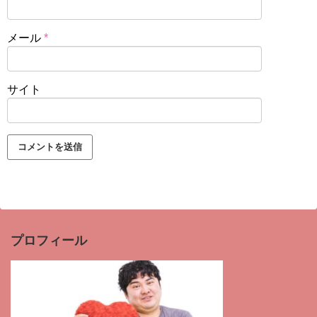
メール
*
サイト
プロフィール