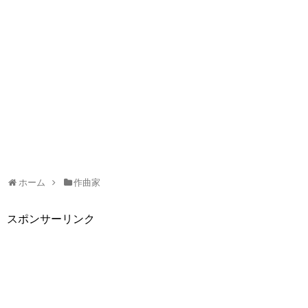
ホーム
作曲家
スポンサーリンク