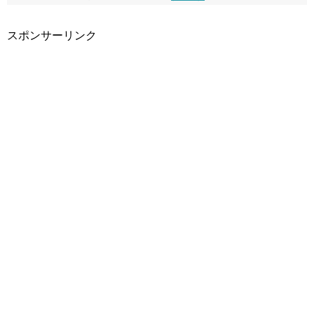
スポンサーリンク