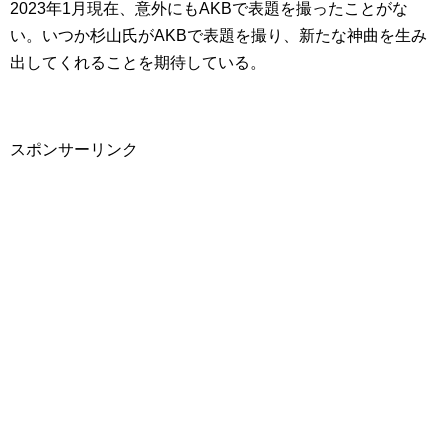
2023年1月現在、意外にもAKBで表題を撮ったことがな
い。いつか杉山氏がAKBで表題を撮り、新たな神曲を生み
出してくれることを期待している。
スポンサーリンク