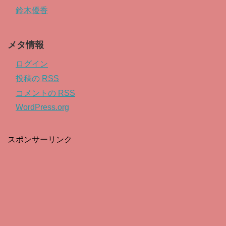
鈴木優香
メタ情報
ログイン
投稿の
RSS
コメントの
RSS
WordPress.org
スポンサーリンク