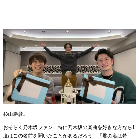
杉山勝彦。
おそらく乃木坂ファン、特に乃木坂の楽曲を好きな方なら1
度はこの名前を聞いたことがあるだろう。「君の名は希