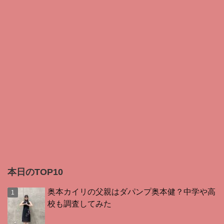
本日のTOP10
奥本カイリの父親はダパンプ奥本健？中学や高
校も調査してみた