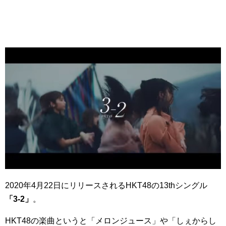
2020年4月22日にリリースされるHKT48の13thシングル
「3-2」
。
HKT48の楽曲というと「メロンジュース」や「しぇからし