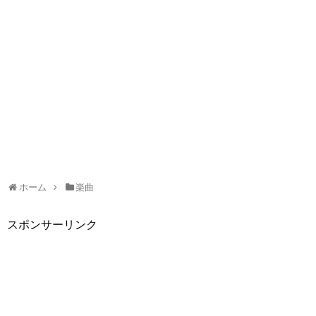
ホーム
楽曲
スポンサーリンク