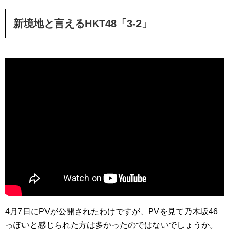
新境地と言えるHKT48「3-2」
4月7日にPVが公開されたわけですが、PVを見て乃木坂46
っぽいと感じられた方は多かったのではないでしょうか。