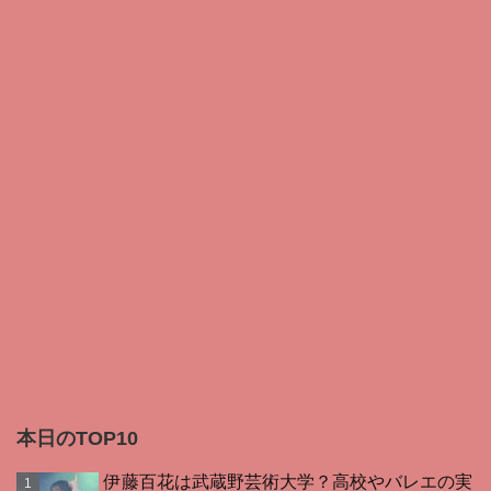
本日のTOP10
伊藤百花は武蔵野芸術大学？高校やバレエの実