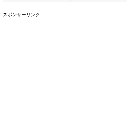
スポンサーリンク