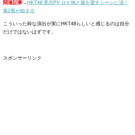
関連記事→
HKT48 意志PV ロケ地と旗を渡すシーンに涙！
第2章が始まる
こういった粋な演出が実にHKT48らしいと感じるのは自分
だけではないはずです。
スポンサーリンク