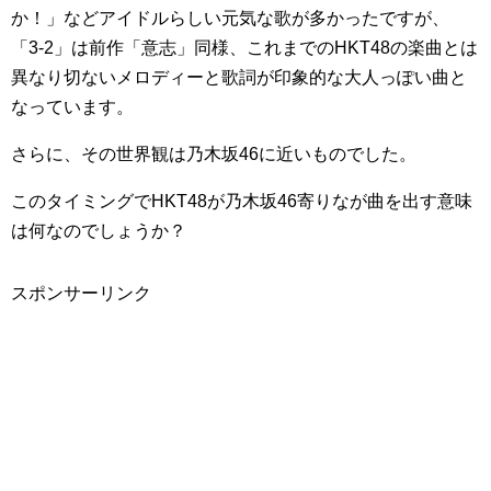
か！」などアイドルらしい元気な歌が多かったですが、
「3-2」は前作「意志」同様、これまでのHKT48の楽曲とは
異なり切ないメロディーと歌詞が印象的な大人っぽい曲と
なっています。
さらに、その世界観は乃木坂46に近いものでした。
このタイミングでHKT48が乃木坂46寄りなが曲を出す意味
は何なのでしょうか？
スポンサーリンク