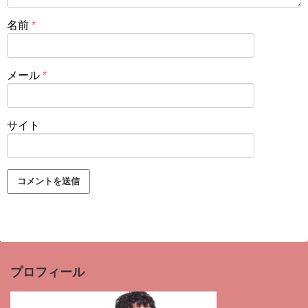
名前
*
メール
*
サイト
プロフィール