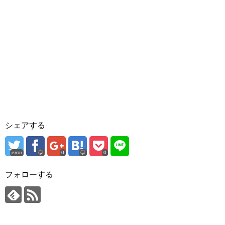
シェアする
error
0
0
フォローする