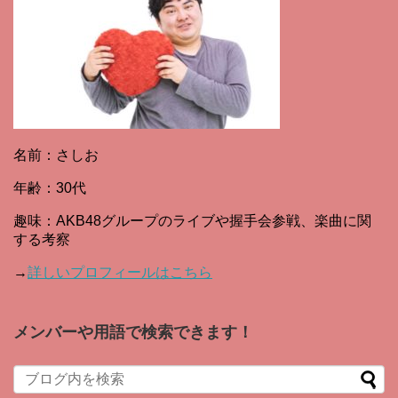
名前：さしお
年齢：30代
趣味：AKB48グループのライブや握手会参戦、楽曲に関
する考察
→
詳しいプロフィールはこちら
メンバーや用語で検索できます！