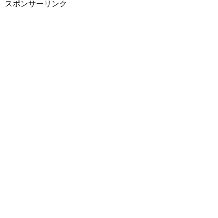
スポンサーリンク